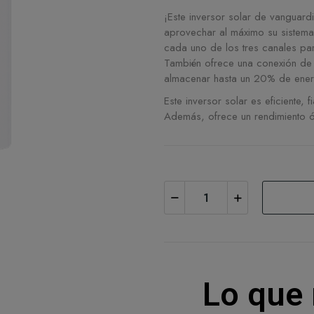
¡Este inversor solar de vanguar
aprovechar al máximo su sistem
cada uno de los tres canales par
También ofrece una conexión de 
almacenar hasta un 20% de ener
Este inversor solar es eficiente,
Además, ofrece un rendimiento 
Lo que 