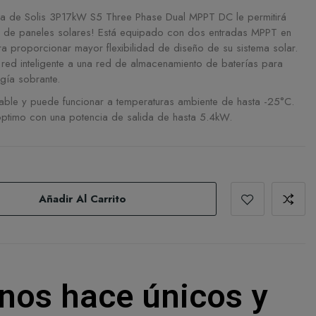
dia de Solis 3P17kW S5 Three Phase Dual MPPT DC le permitirá
a de paneles solares! Está equipado con dos entradas MPPT en
a proporcionar mayor flexibilidad de diseño de su sistema solar.
red inteligente a una red de almacenamiento de baterías para
gía sobrante.
 fiable y puede funcionar a temperaturas ambiente de hasta -25°C.
óptimo con una potencia de salida de hasta 5.4kW.
Añadir Al Carrito
nos hace únicos y