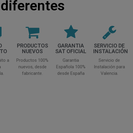
diferentes
O
PRODUCTOS
GARANTIA
SERVICIO DE
ITO
NUEVOS
SAT OFICIAL
INSTALACIÓN
ito a
Productos 100%
Garantia
Servicio de
a
nuevos, desde
Española 100%
Instalación para
a.
fabricante.
desde España
Valencia.