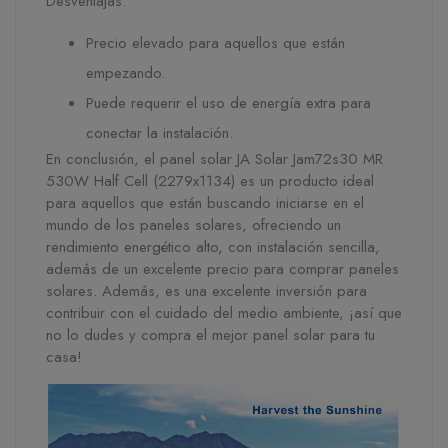
Desventajas:
Precio elevado para aquellos que están
empezando.
Puede requerir el uso de energía extra para
conectar la instalación.
En conclusión, el panel solar JA Solar Jam72s30 MR
530W Half Cell (2279x1134) es un producto ideal
para aquellos que están buscando iniciarse en el
mundo de los paneles solares, ofreciendo un
rendimiento energético alto, con instalación sencilla,
además de un excelente precio para comprar paneles
solares. Además, es una excelente inversión para
contribuir con el cuidado del medio ambiente, ¡así que
no lo dudes y compra el mejor panel solar para tu
casa!