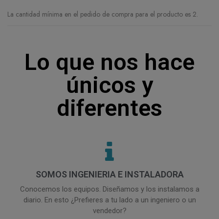
La cantidad mínima en el pedido de compra para el producto es 2.
Lo que nos hace
únicos y
diferentes
SOMOS INGENIERIA E INSTALADORA
Conocemos los equipos. Diseñamos y los instalamos a
diario. En esto ¿Prefieres a tu lado a un ingeniero o un
vendedor?