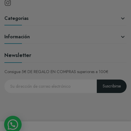
Categorias

Información

Newsletter
Consigue 5€ DE REGALO EN COMPRAS superiores a 100€
Suscribirse