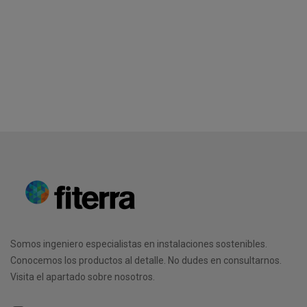
Somos ingeniero especialistas en instalaciones sostenibles.
Conocemos los productos al detalle. No dudes en consultarnos.
Visita el apartado sobre nosotros.