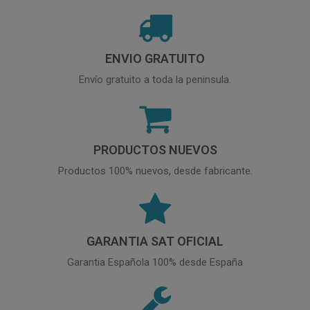
ENVIO GRATUITO
Envío gratuito a toda la peninsula.
PRODUCTOS NUEVOS
Productos 100% nuevos, desde fabricante.
GARANTIA SAT OFICIAL
Garantia Española 100% desde España