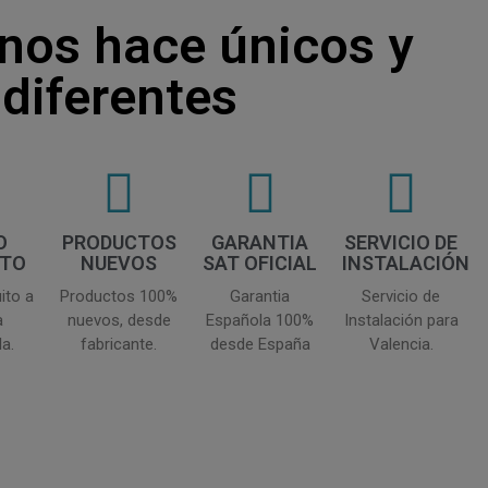
nos hace únicos y
diferentes
O
PRODUCTOS
GARANTIA
SERVICIO DE
ITO
NUEVOS
SAT OFICIAL
INSTALACIÓN
ito a
Productos 100%
Garantia
Servicio de
a
nuevos, desde
Española 100%
Instalación para
a.
fabricante.
desde España
Valencia.