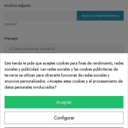
Archivo adjunto
SELECCIONAR ARCHIVO
opcional
Mensaje
Esta tienda te pide que aceptes cookies para fines de rendimiento, redes
sociales y publicidad. Las redes sociales y las cookies publicitarias de
terceros se utilizan para ofrecerte funciones de redes sociales y
Consentimiento de cookies
anuncios personalizados. ¿Aceptas estas cookies y el procesamiento de
datos personales involucrados?
Aceptar
Configurar