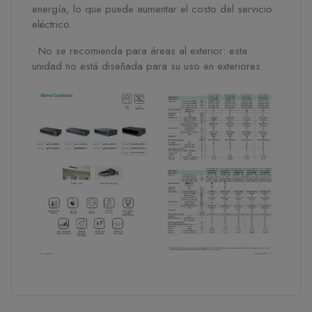
energía, lo que puede aumentar el costo del servicio
eléctrico.
• No se recomienda para áreas al exterior: esta
unidad no está diseñada para su uso en exteriores.