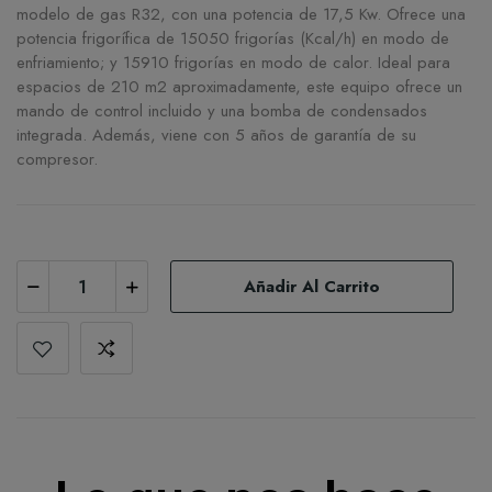
modelo de gas R32, con una potencia de 17,5 Kw. Ofrece una
potencia frigorífica de 15050 frigorías (Kcal/h) en modo de
enfriamiento; y 15910 frigorías en modo de calor. Ideal para
espacios de 210 m2 aproximadamente, este equipo ofrece un
mando de control incluido y una bomba de condensados
integrada. Además, viene con 5 años de garantía de su
compresor.
Añadir Al Carrito