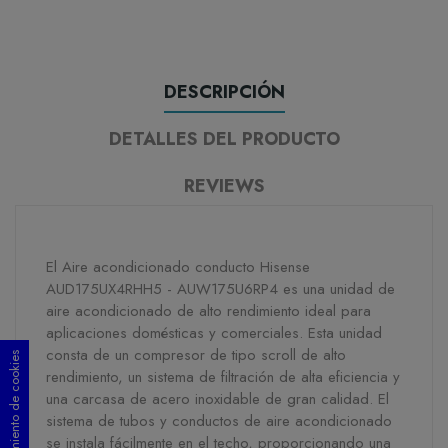
DESCRIPCIÓN
DETALLES DEL PRODUCTO
REVIEWS
El Aire acondicionado conducto Hisense
AUD175UX4RHH5 - AUW175U6RP4 es una unidad de
aire acondicionado de alto rendimiento ideal para
aplicaciones domésticas y comerciales. Esta unidad
consta de un compresor de tipo scroll de alto
Consentimiento de cookies
rendimiento, un sistema de filtración de alta eficiencia y
una carcasa de acero inoxidable de gran calidad. El
sistema de tubos y conductos de aire acondicionado
se instala fácilmente en el techo, proporcionando una