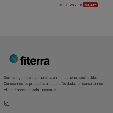
28,71 €
-50,00 €
78,71 €
Somos ingeniero especialistas en instalaciones sostenibles.
Conocemos los productos al detalle. No dudes en consultarnos.
Visita el apartado sobre nosotros.