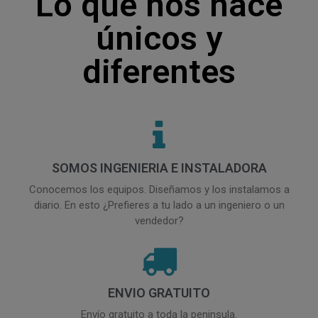
Lo que nos hace
únicos y
diferentes
SOMOS INGENIERIA E INSTALADORA
Conocemos los equipos. Diseñamos y los instalamos a
diario. En esto ¿Prefieres a tu lado a un ingeniero o un
vendedor?
ENVIO GRATUITO
Envío gratuito a toda la peninsula.