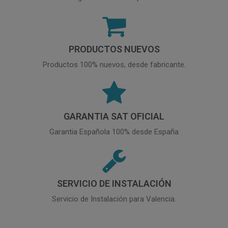
PRODUCTOS NUEVOS
Productos 100% nuevos, desde fabricante.
GARANTIA SAT OFICIAL
Garantia Española 100% desde España
SERVICIO DE INSTALACIÓN
Servicio de Instalación para Valencia.