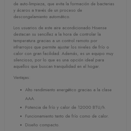
de auto-limpieza, que evita la formación de bacterias
y ácaros a través de un proceso de
descongelamiento automático.
Los usuarios de este aire acondicionado Hisense
destacan su sencillez a la hora de controlar la
temperatura gracias a un control remoto por
infrarrojos que permite ajustar los niveles de frío o
calor con gran facilidad. Además, es un equipo muy
silencioso, por lo que es una opción ideal para
aquellos que buscan tranquilidad en el hogar.
Ventajas:
Alto rendimiento energético gracias a la clase
AAA.
Potencia de frío y calor de 12000 BTU/h.
Funcionamiento tanto de frío como de calor.
Diseño compacto.