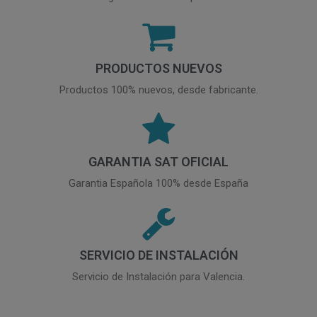
PRODUCTOS NUEVOS
Productos 100% nuevos, desde fabricante.
GARANTIA SAT OFICIAL
Garantia Española 100% desde España
SERVICIO DE INSTALACIÓN
Servicio de Instalación para Valencia.