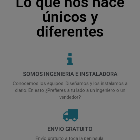
Lo que nos hace
únicos y
diferentes
SOMOS INGENIERIA E INSTALADORA
Conocemos los equipos. Diseñamos y los instalamos a
diario. En esto ¿Prefieres a tu lado a un ingeniero o un
vendedor?
ENVIO GRATUITO
Envío gratuito a toda la peninsula.