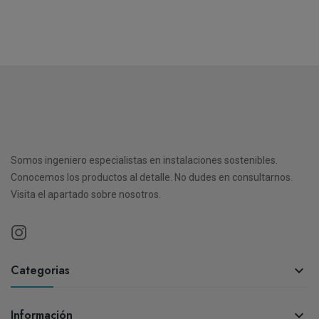
Somos ingeniero especialistas en instalaciones sostenibles.
Conocemos los productos al detalle. No dudes en consultarnos.
Visita el apartado sobre nosotros.
Categorias

Información
