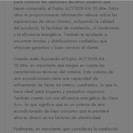
para conocer las opiniones de otros usuarios que
hayan comprado el Fujitsu ACY100K-KA 10.6Kw. Estos
sitios te proporcionarán información valiosa sobre las
experiencias de otros clientes, incluyendo la calidad
del producto, la facilidad de instalación, el rendimiento
y la eficiencia energética. También te ayudarán a
encontrar tiendas y distribuidores confiables que
ofrezcan garantías y buen servicio al cliente.
Cuando estés buscando el Fujitsu ACY100K-KA
10.6Kw, es importante que tengas en cuenta las
características técnicas del sistema. Este sistema de
aire acondicionado tiene una capacidad de
enfriamiento de hasta 44 metros cuadrados, lo que lo
hace ideal para hogares y pequeños negocios.
También cuenta con una eficiencia energética de clase
A++, lo que significa que es un sistema de aire
acondicionado de bajo consumo que te permitirá
ahorrar dinero en tus facturas de electricidad.
Finalmente, es importante que consideres la instalación