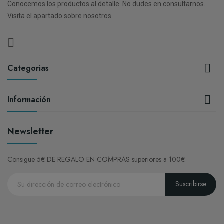
Conocemos los productos al detalle. No dudes en consultarnos.
Visita el apartado sobre nosotros.

Categorias

Información
Newsletter
Consigue 5€ DE REGALO EN COMPRAS superiores a 100€
Suscribirse