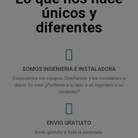
únicos y
diferentes
SOMOS INGENIERIA E INSTALADORA
Conocemos los equipos. Diseñamos y los instalamos a
diario. En esto ¿Prefieres a tu lado a un ingeniero o un
vendedor?
ENVIO GRATUITO
Envío gratuito a toda la peninsula.