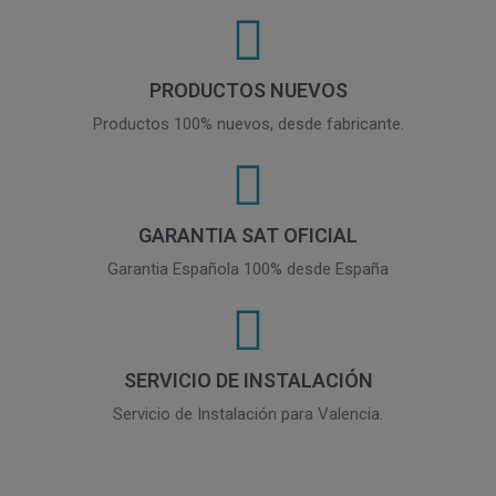
PRODUCTOS NUEVOS
Productos 100% nuevos, desde fabricante.
GARANTIA SAT OFICIAL
Garantia Española 100% desde España
SERVICIO DE INSTALACIÓN
Servicio de Instalación para Valencia.