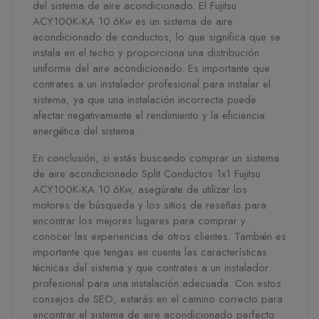
del sistema de aire acondicionado. El Fujitsu
ACY100K-KA 10.6Kw es un sistema de aire
acondicionado de conductos, lo que significa que se
instala en el techo y proporciona una distribución
uniforme del aire acondicionado. Es importante que
contrates a un instalador profesional para instalar el
sistema, ya que una instalación incorrecta puede
afectar negativamente el rendimiento y la eficiencia
energética del sistema.
En conclusión, si estás buscando comprar un sistema
de aire acondicionado Split Conductos 1x1 Fujitsu
ACY100K-KA 10.6Kw, asegúrate de utilizar los
motores de búsqueda y los sitios de reseñas para
encontrar los mejores lugares para comprar y
conocer las experiencias de otros clientes. También es
importante que tengas en cuenta las características
técnicas del sistema y que contrates a un instalador
profesional para una instalación adecuada. Con estos
consejos de SEO, estarás en el camino correcto para
encontrar el sistema de aire acondicionado perfecto