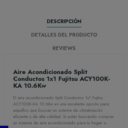
DESCRIPCIÓN
DETALLES DEL PRODUCTO
REVIEWS
Aire Acondicionado Split
Conductos 1x1 Fujitsu ACY100K-
KA 10.6Kw
El aire acondicionado Split Conductos 1x1 Fujitsu
ACY100K-KA 10.6Kw es una excelente opción para
aquellos que buscan un sistema de climatización
eficiente y de alta calidad. Si estás buscando comprar
un sistema de aire acondicionado para tu hogar o