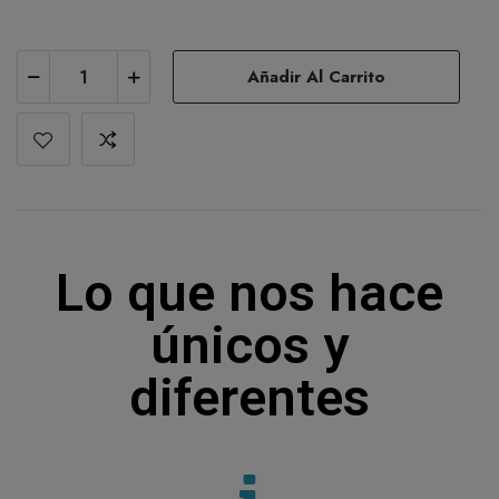
Añadir Al Carrito
Lo que nos hace
únicos y
diferentes