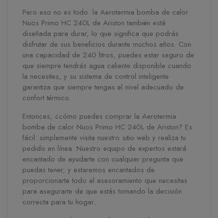
Pero eso no es todo: la Aerotermia bomba de calor
Nuos Primo HC 240L de Ariston también está
diseñada para durar, lo que significa que podrás
disfrutar de sus beneficios durante muchos años. Con
una capacidad de 240 litros, puedes estar seguro de
que siempre tendrás agua caliente disponible cuando
la necesites, y su sistema de control inteligente
garantiza que siempre tengas el nivel adecuado de
confort térmico.
Entonces, ¿cómo puedes comprar la Aerotermia
bomba de calor Nuos Primo HC 240L de Ariston? Es
fácil: simplemente visita nuestro sitio web y realiza tu
pedido en línea. Nuestro equipo de expertos estará
encantado de ayudarte con cualquier pregunta que
puedas tener, y estaremos encantados de
proporcionarte todo el asesoramiento que necesitas
para asegurarte de que estás tomando la decisión
correcta para tu hogar.