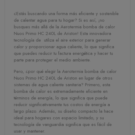
¿Estás buscando una forma más eficiente y sostenible
de calentar agua para tu hogar? Si es así, ¡no
busques más allá de la Aerotermia bomba de calor
Nuos Primo HC 240L de Ariston! Esta innovadora
tecnología de utiliza el aire exterior para generar
calor y proporcionar agua caliente, lo que significa
que puedes reducir tu factura energética y hacer tu
parte para proteger el medio ambiente.
Pero, ¿por qué elegir la Aerotermia bomba de calor
Nuos Primo HC 240L de Ariston en lugar de otros
sistemas de agua caliente sanitaria? Primero, esta
bomba de calor es extremadamente eficiente en
términos de energía, lo que significa que puede
reducir significativamente tus costos de energía a
largo plazo. Además, su diseño compacto la hace
ideal para hogares con espacio limitado, y su
tecnología de vanguardia significa que es fácil de
usar y mantener.