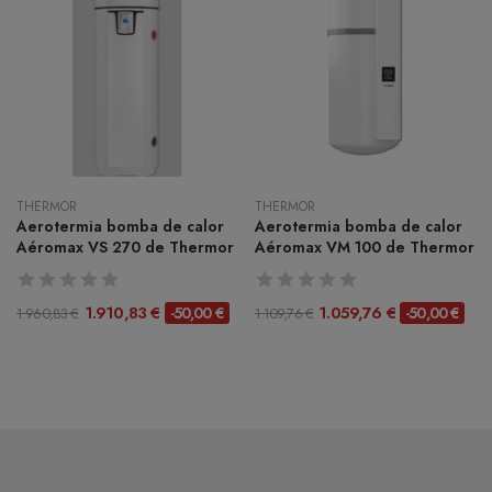
THERMOR
THERMOR
Aerotermia bomba de calor
Aerotermia bomba de calor
Aéromax VS 270 de Thermor
Aéromax VM 100 de Thermor
1.910,83 €
1.059,76 €
-50,00 €
-50,00 €
1.960,83 €
1.109,76 €