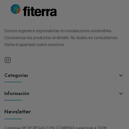
Somos ingeniero especialistas en instalaciones sostenibles.
Conocemos los productos al detalle. No dudes en consultarnos.
Visita el apartado sobre nosotros.
Categorias

Información

Newsletter
Consigue 5€ DE REGALO EN COMPRAS superiores a 100€