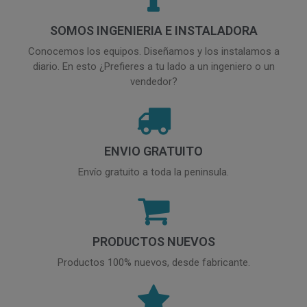
SOMOS INGENIERIA E INSTALADORA
Conocemos los equipos. Diseñamos y los instalamos a
diario. En esto ¿Prefieres a tu lado a un ingeniero o un
vendedor?
ENVIO GRATUITO
Envío gratuito a toda la peninsula.
PRODUCTOS NUEVOS
Productos 100% nuevos, desde fabricante.