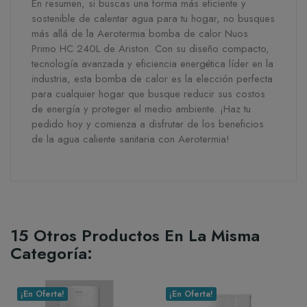
En resumen, si buscas una forma más eficiente y
sostenible de calentar agua para tu hogar, no busques
más allá de la Aerotermia bomba de calor Nuos
Primo HC 240L de Ariston. Con su diseño compacto,
tecnología avanzada y eficiencia energética líder en la
industria, esta bomba de calor es la elección perfecta
para cualquier hogar que busque reducir sus costos
de energía y proteger el medio ambiente. ¡Haz tu
pedido hoy y comienza a disfrutar de los beneficios
de la agua caliente sanitaria con Aerotermia!
15 Otros Productos En La Misma
Categoría:
¡En Oferta!
¡En Oferta!