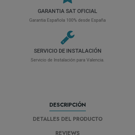
GARANTIA SAT OFICIAL
Garantia Española 100% desde España
SERVICIO DE INSTALACIÓN
Servicio de Instalación para Valencia.
DESCRIPCIÓN
DETALLES DEL PRODUCTO
REVIEWS