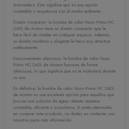
invernadero. Esto significa que es una opción
sostenible y respetuosa con el medio ambiente.
Diseño compacto: la bomba de calor Nuos Primo HC
240L de Ariston tiene un diseño compacto que la
hace fácil de instalar en cualquier espacio. Además,
su diseño moderno y elegante la hace muy atractiva
estéticamente.
Funcionamiento silencioso: la bomba de calor Nuos
Primo HC 240L de Ariston funciona de forma
silenciosa, lo que significa que no te molestará durante
su uso.
En definitiva, la bomba de calor Nuos Primo HC 240L
de Ariston es una excelente opción para aquellos que
buscan una solución de agua caliente sanitaria
sostenible, eficiente y económica. Si estás interesado
en comprar este producto, no dudes en contactar con
nosotros para más información.