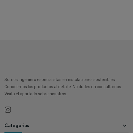
Somos ingeniero especialistas en instalaciones sostenibles.
Conocemos los productos al detalle. No dudes en consultarnos.
Visita el apartado sobre nosotros.
Categorias
