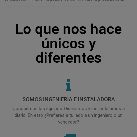
Lo que nos hace
únicos y
diferentes
SOMOS INGENIERIA E INSTALADORA
Conocemos los equipos. Diseñamos y los instalamos a
diario. En esto ¿Prefieres a tu lado a un ingeniero o un
vendedor?