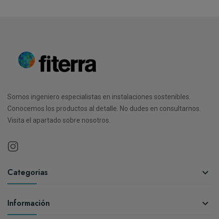
Somos ingeniero especialistas en instalaciones sostenibles.
Conocemos los productos al detalle. No dudes en consultarnos.
Visita el apartado sobre nosotros.
Categorias

Información
