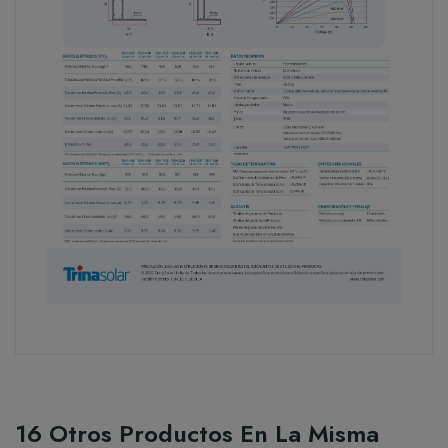
16 Otros Productos En La Misma