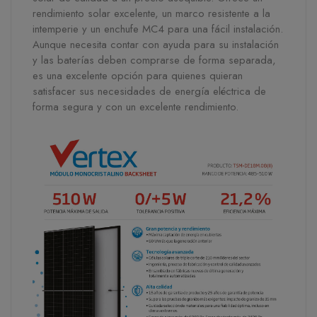
rendimiento solar excelente, un marco resistente a la
intemperie y un enchufe MC4 para una fácil instalación.
Aunque necesita contar con ayuda para su instalación
y las baterías deben comprarse de forma separada,
es una excelente opción para quienes quieran
satisfacer sus necesidades de energía eléctrica de
forma segura y con un excelente rendimiento.