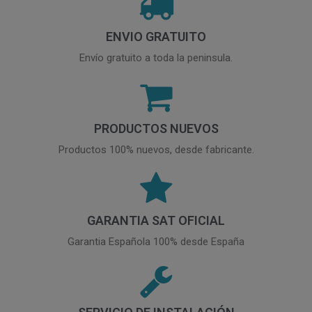
ENVIO GRATUITO
Envío gratuito a toda la peninsula.
PRODUCTOS NUEVOS
Productos 100% nuevos, desde fabricante.
GARANTIA SAT OFICIAL
Garantia Española 100% desde España